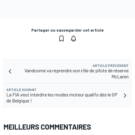
Partager ou sauvegarder cet article
ARTICLE PRÉCÉDENT
Vandoorne va reprendre son rôle de pilote de réserve
McLaren
ARTICLE SUIVANT
La FIA veut interdire les modes moteur qualifs dès le GP
de Belgique !
MEILLEURS COMMENTAIRES