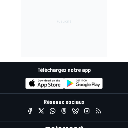
Téléchargez notre app
Réseaux sociaux