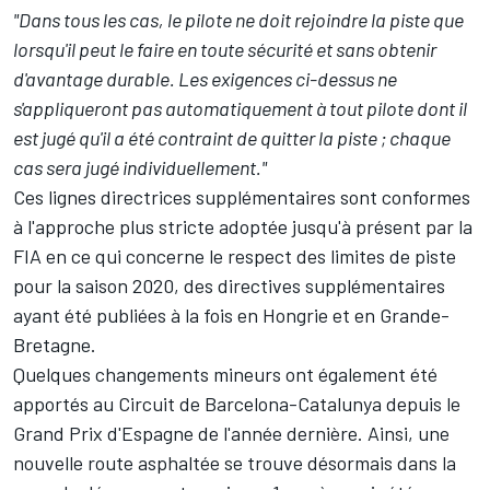
"Dans tous les cas, le pilote ne doit rejoindre la piste que
lorsqu'il peut le faire en toute sécurité et sans obtenir
d'avantage durable. Les exigences ci-dessus ne
s'appliqueront pas automatiquement à tout pilote dont il
est jugé qu'il a été contraint de quitter la piste ; chaque
cas sera jugé individuellement."
Ces lignes directrices supplémentaires sont conformes
à l'approche plus stricte adoptée jusqu'à présent par la
FIA en ce qui concerne le respect des limites de piste
pour la saison 2020, des directives supplémentaires
ayant été publiées à la fois en Hongrie et en Grande-
Bretagne.
Quelques changements mineurs ont également été
apportés au Circuit de Barcelona-Catalunya depuis le
Grand Prix d'Espagne de l'année dernière. Ainsi, une
nouvelle route asphaltée se trouve désormais dans la