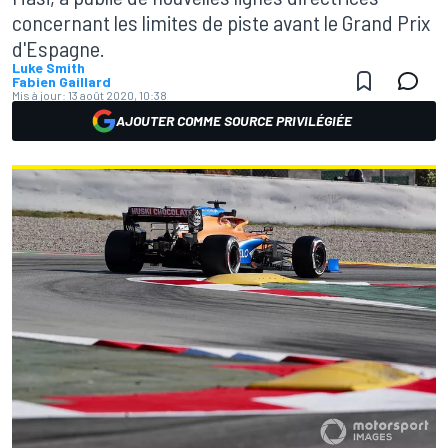
concernant les limites de piste avant le Grand Prix
d'Espagne.
Luke Smith
Fabien Gaillard
Mis à jour:
13 août 2020, 10:38
AJOUTER COMME SOURCE PRIVILÉGIÉE