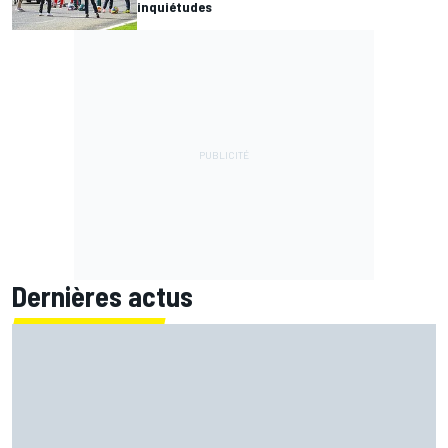
inquiétudes
Dernières actus