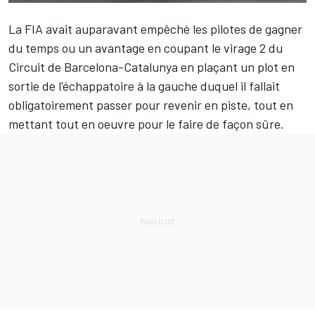
La FIA avait auparavant empêché les pilotes de gagner
du temps ou un avantage en coupant le virage 2 du
Circuit de Barcelona-Catalunya en plaçant un plot en
sortie de l'échappatoire à la gauche duquel il fallait
obligatoirement passer pour revenir en piste, tout en
mettant tout en oeuvre pour le faire de façon sûre.