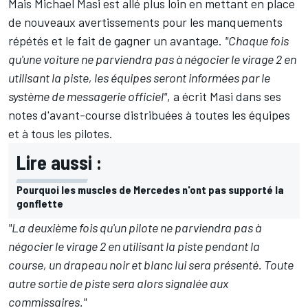
Mais Michael Masi est allé plus loin en mettant en place
de nouveaux avertissements pour les manquements
répétés et le fait de gagner un avantage.
"Chaque fois
qu'une voiture ne parviendra pas à négocier le virage 2 en
utilisant la piste, les équipes seront informées par le
système de messagerie officiel"
, a écrit Masi dans ses
notes d'avant-course distribuées à toutes les équipes
et à tous les pilotes.
Lire aussi :
Pourquoi les muscles de Mercedes n'ont pas supporté la
gonflette
"La deuxième fois qu'un pilote ne parviendra pas à
négocier le virage 2 en utilisant la piste pendant la
course, un drapeau noir et blanc lui sera présenté. Toute
autre sortie de piste sera alors signalée aux
commissaires."