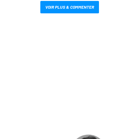
VOIR PLUS & COMMENTER