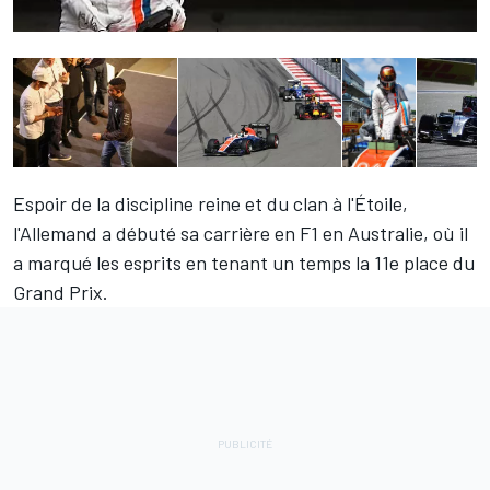
Espoir de la discipline reine et du clan à l'Étoile,
l'Allemand a débuté sa carrière en F1 en Australie, où il
a marqué les esprits en tenant un temps la 11e place du
Grand Prix.