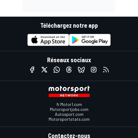
Téléchargez notre app
Réseaux sociaux
fr.Motor1.com
Motorsportjobs.com
Autosport.com
Motorsportstats.com
Contactez-nous
Votre opinion