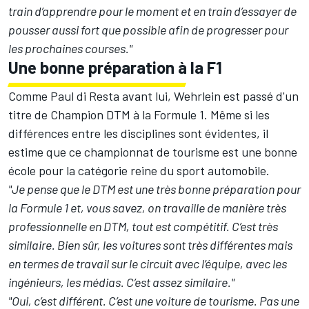
train d’apprendre pour le moment et en train d’essayer de
pousser aussi fort que possible afin de progresser pour
les prochaines courses."
Une bonne préparation à la F1
Comme Paul di Resta avant lui, Wehrlein est passé d'un
titre de Champion DTM à la Formule 1. Même si les
différences entre les disciplines sont évidentes, il
estime que ce championnat de tourisme est une bonne
école pour la catégorie reine du sport automobile.
"Je pense que le DTM est une très bonne préparation pour
la Formule 1 et, vous savez, on travaille de manière très
professionnelle en DTM, tout est compétitif. C’est très
similaire. Bien sûr, les voitures sont très différentes mais
en termes de travail sur le circuit avec l’équipe, avec les
ingénieurs, les médias. C’est assez similaire."
"Oui, c’est différent. C’est une voiture de tourisme. Pas une