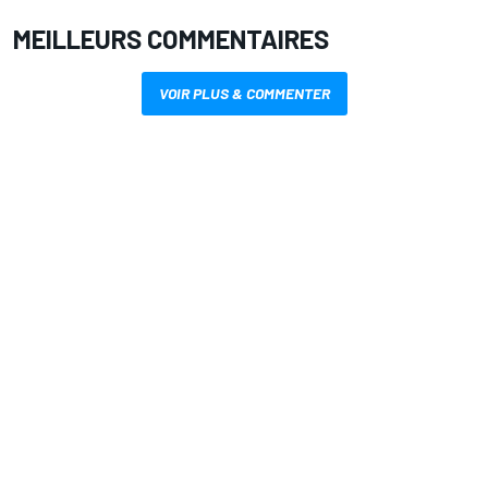
MEILLEURS COMMENTAIRES
VOIR PLUS & COMMENTER