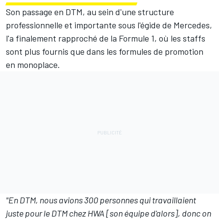
Son passage en DTM, au sein d'une structure
professionnelle et importante sous l'égide de Mercedes,
l'a finalement rapproché de la Formule 1, où les staffs
sont plus fournis que dans les formules de promotion
en monoplace.
"En DTM, nous avions 300 personnes qui travaillaient
juste pour le DTM chez HWA [son équipe d'alors], donc on