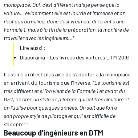
monoplace. Oui, c’est différent mais je pense que la
voiture… évidemment elle est lourde et immense et on
n'est pas au milieu, donc c’est vraiment différent d’une
Formule 1, mais à la fin de la préparation, la manière de
travailler avec les ingénieurs..."
Lire aussi :
Diaporama - Les livrées des voitures DTM 2016
Il estime qu'il est plus aisé de s'adapter à la monoplace
en arrivant du tourisme que l'inverse.
"Le tourisme est
très différent et si l'on vient de la Formule 1 et avant du
GP2, on crée un style de pilotage qui est très similaire et
on l'utilise pour quelques années. On sait que l'on a
son propre style de pilotage et qu'il est difficile de
s’adapter."
Beaucoup d'ingénieurs en DTM