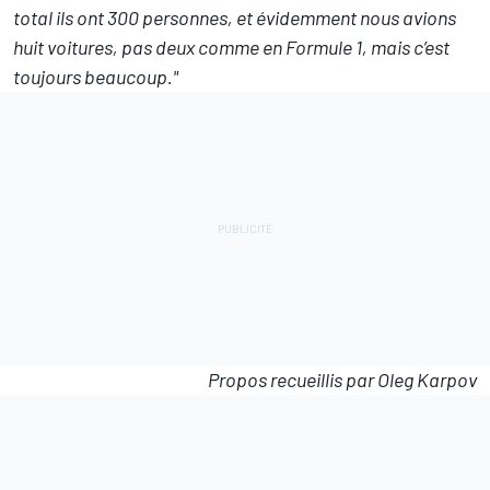
total ils ont 300 personnes, et évidemment nous avions
huit voitures, pas deux comme en Formule 1, mais c’est
toujours beaucoup."
Propos recueillis par Oleg Karpov