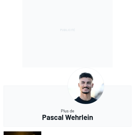
Plus de
Pascal Wehrlein