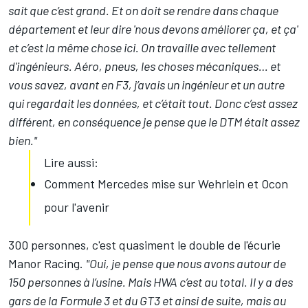
sait que c’est grand. Et on doit se rendre dans chaque
département et leur dire 'nous devons améliorer ça, et ça'
et c’est la même chose ici. On travaille avec tellement
d'ingénieurs. Aéro, pneus, les choses mécaniques… et
vous savez, avant en F3, j’avais un ingénieur et un autre
qui regardait les données, et c’était tout. Donc c’est assez
différent, en conséquence je pense que le DTM était assez
bien."
Lire aussi:
Comment Mercedes mise sur Wehrlein et Ocon
pour l'avenir
300 personnes, c'est quasiment le double de l'écurie
Manor Racing.
"Oui, je pense que nous avons autour de
150 personnes à l’usine. Mais HWA c’est au total. Il y a des
gars de la Formule 3 et du GT3 et ainsi de suite, mais au