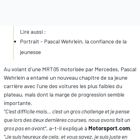
Lire aussi :
Portrait - Pascal Wehrlein, la confiance de la
jeunesse
Au volant d'une MRT05 motorisée par Mercedes,
Pascal
Wehrlein
a entamé un nouveau chapitre de sa jeune
carrière avec l'une des voitures les plus faibles du
plateau, mais dont la marge de progression semble
importante.
"C’est difficile mais… c’est un gros challenge et je pense
que lors des deux dernières courses, nous avons fait un
gros pas en avant"
, a-t-il expliqué à
Motorsport.com
.
"Je suis heureux de cela, et vous savez, je suis juste en