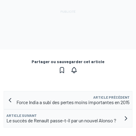
Partager ou sauvegarder cet article
ARTICLE PRÉCÉDENT
Force India a subi des pertes moins importantes en 2015
ARTICLE SUIVANT
Le succès de Renault passe-t-il par un nouvel Alonso ?