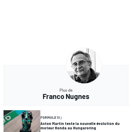
Plus de
Franco Nugnes
FORMULE 1
9 j
Aston Martin teste la nouvelle évolution du
moteur Honda au Hungaroring