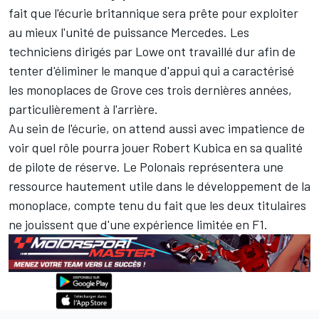
fait que l'écurie britannique sera prête pour exploiter
au mieux l'unité de puissance Mercedes. Les
techniciens dirigés par Lowe ont travaillé dur afin de
tenter d'éliminer le manque d'appui qui a caractérisé
les monoplaces de Grove ces trois dernières années,
particulièrement à l'arrière.
Au sein de l'écurie, on attend aussi avec impatience de
voir quel rôle pourra jouer
Robert Kubica
en sa qualité
de pilote de réserve. Le Polonais représentera une
ressource hautement utile dans le développement de la
monoplace, compte tenu du fait que les deux titulaires
ne jouissent que d'une expérience limitée en F1.