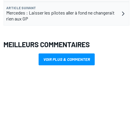
ARTICLE SUIVANT
Mercedes : Laisser les pilotes aller à fond ne changerait
rien aux GP
MEILLEURS COMMENTAIRES
VOIR PLUS & COMMENTER