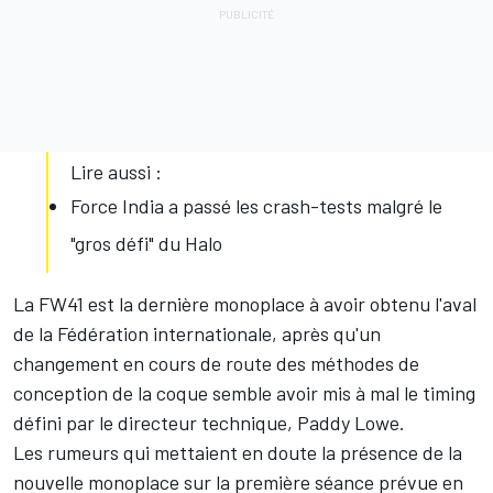
Lire aussi :
Force India a passé les crash-tests malgré le
"gros défi" du Halo
La FW41 est la dernière monoplace à avoir obtenu l'aval
de la Fédération internationale, après qu'un
changement en cours de route des méthodes de
conception de la coque semble avoir mis à mal le timing
défini par le directeur technique, Paddy Lowe.
Les rumeurs qui mettaient en doute la présence de la
nouvelle monoplace sur la première séance prévue en