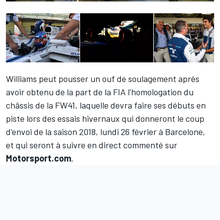
Williams
peut pousser un ouf de soulagement après
avoir obtenu de la part de la FIA l'homologation du
châssis de la FW41, laquelle devra faire ses débuts en
piste lors des essais hivernaux qui donneront le coup
d'envoi de la saison 2018, lundi 26 février à Barcelone,
et qui seront à suivre en direct commenté sur
Motorsport.com
.