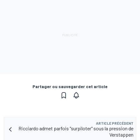
Partager ou sauvegarder cet article
ARTICLE PRÉCÉDENT
Ricciardo admet parfois "surpiloter" sous la pression de
Verstappen