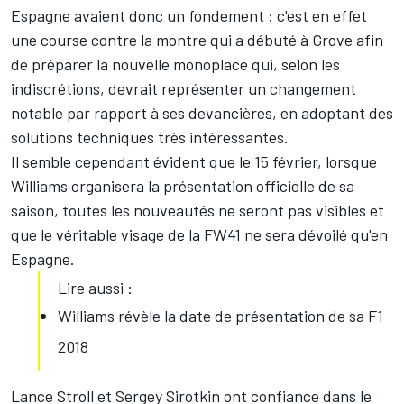
Espagne avaient donc un fondement : c'est en effet
une course contre la montre qui a débuté à Grove afin
de préparer la nouvelle monoplace qui, selon les
indiscrétions, devrait représenter un changement
notable par rapport à ses devancières, en adoptant des
solutions techniques très intéressantes.
Il semble cependant évident que le 15 février, lorsque
Williams organisera la présentation officielle de sa
saison, toutes les nouveautés ne seront pas visibles et
que le véritable visage de la FW41 ne sera dévoilé qu'en
Espagne.
Lire aussi :
Williams révèle la date de présentation de sa F1
2018
Lance Stroll
et
Sergey Sirotkin
ont confiance dans le