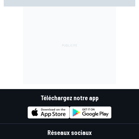
la moto"
Téléchargez notre app
Réseaux sociaux