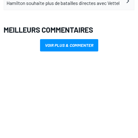
Hamilton souhaite plus de batailles directes avec Vettel
MEILLEURS COMMENTAIRES
VOIR PLUS & COMMENTER