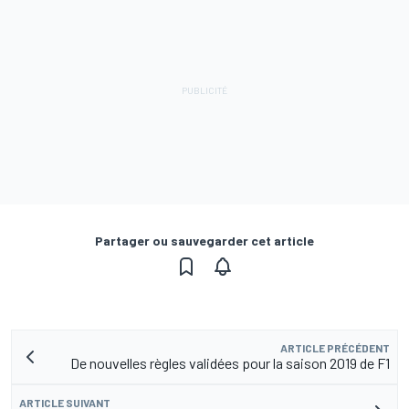
Partager ou sauvegarder cet article
ARTICLE PRÉCÉDENT
De nouvelles règles validées pour la saison 2019 de F1
ARTICLE SUIVANT