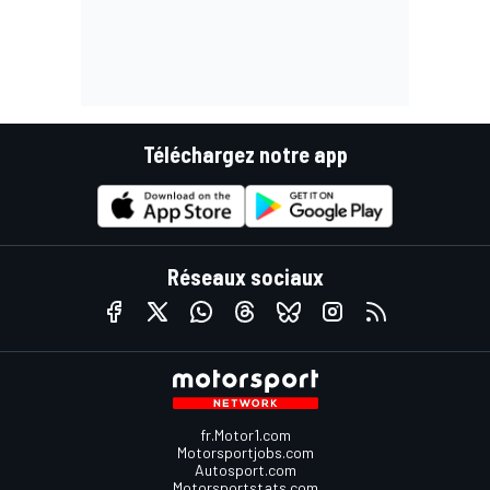
Téléchargez notre app
Réseaux sociaux
fr.Motor1.com
Motorsportjobs.com
Autosport.com
Motorsportstats.com