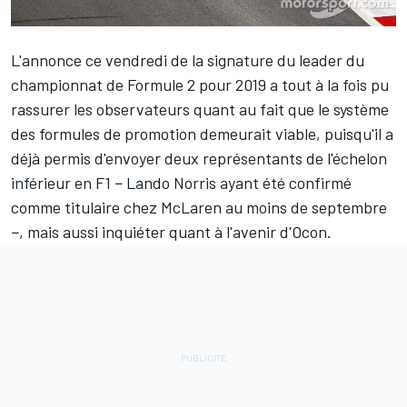
L'annonce ce vendredi de la signature du leader du
championnat de Formule 2 pour 2019 a tout à la fois pu
rassurer les observateurs quant au fait que le système
des formules de promotion demeurait viable, puisqu'il a
déjà permis d'envoyer deux représentants de l'échelon
inférieur en F1 − Lando Norris ayant été confirmé
comme titulaire chez McLaren au moins de septembre
−, mais aussi inquiéter quant à l'avenir d'Ocon.