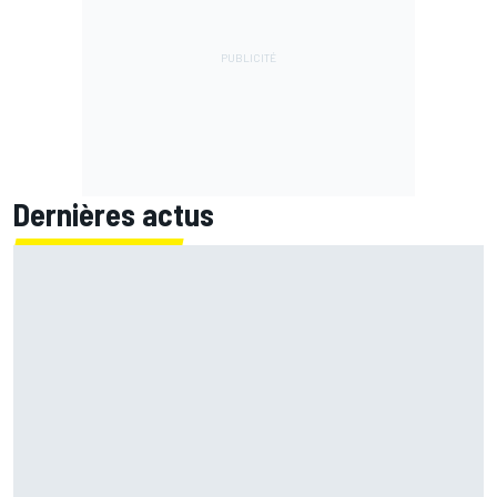
Dernières actus