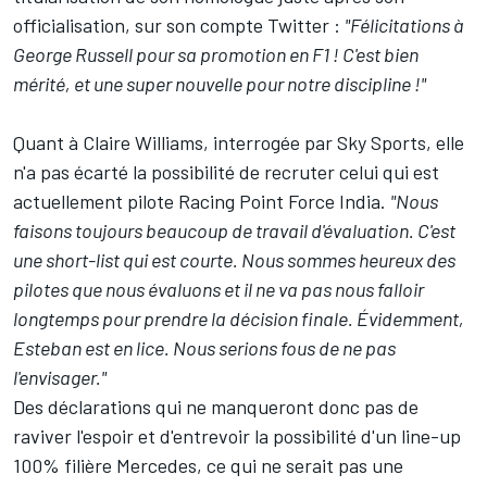
officialisation, sur son compte Twitter :
"Félicitations à
George Russell pour sa promotion en F1 ! C'est bien
mérité, et une super nouvelle pour notre discipline !"
Quant à Claire Williams, interrogée par Sky Sports, elle
n'a pas écarté la possibilité de recruter celui qui est
actuellement pilote Racing Point Force India.
"Nous
faisons toujours beaucoup de travail d'évaluation. C'est
une short-list qui est courte. Nous sommes heureux des
pilotes que nous évaluons et il ne va pas nous falloir
longtemps pour prendre la décision finale. Évidemment,
Esteban est en lice. Nous serions fous de ne pas
l'envisager."
Des déclarations qui ne manqueront donc pas de
raviver l'espoir et d'entrevoir la possibilité d'un line-up
100% filière Mercedes, ce qui ne serait pas une