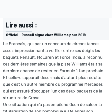
Lire aussi :
Officiel - Russell signe chez Williams pour 2019
Le Français, qui par un concours de circonstances
assez impressionnant a vu filer entre ses doigts les
baquets Renault, McLaren et Force India, a reconnu
ces dernières semaines que la piste Williams était sa
dernière chance de rester en Formule 1 l'an prochain.
Et celle-ci apparaît désormais d'autant plus réduite
que c'est un autre membre du programme Mercedes
qui est assuré d'occuper l'un des deux baquets de la
structure de Grove.
Une situation qui n'a pas empêché Ocon de saluer la
titularisation de son homologue juste après son