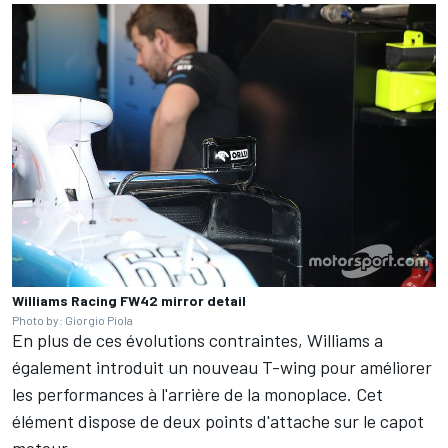
Williams Racing FW42 mirror detail
Photo by: Giorgio Piola
En plus de ces évolutions contraintes, Williams a
également introduit un nouveau T-wing pour améliorer
les performances à l'arrière de la monoplace. Cet
élément dispose de deux points d'attache sur le capot
moteur.