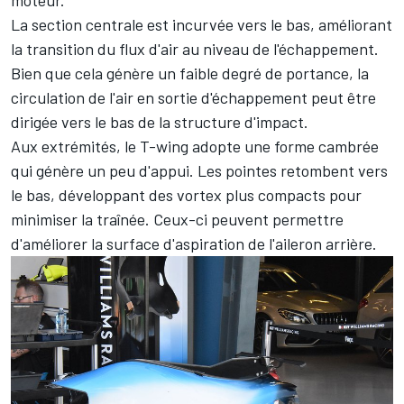
La section centrale est incurvée vers le bas, améliorant
la transition du flux d'air au niveau de l'échappement.
Bien que cela génère un faible degré de portance, la
circulation de l'air en sortie d'échappement peut être
dirigée vers le bas de la structure d'impact.
Aux extrémités, le T-wing adopte une forme cambrée
qui génère un peu d'appui. Les pointes retombent vers
le bas, développant des vortex plus compacts pour
minimiser la traînée. Ceux-ci peuvent permettre
d'améliorer la surface d'aspiration de l'aileron arrière.