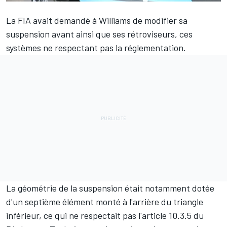
La FIA avait demandé à Williams de modifier sa
suspension avant ainsi que ses rétroviseurs, ces
systèmes ne respectant pas la réglementation.
La géométrie de la suspension était notamment dotée
d'un septième élément monté à l'arrière du triangle
inférieur, ce qui ne respectait pas l'article 10.3.5 du