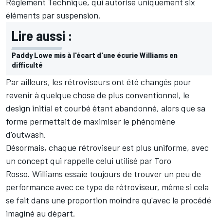
Règlement Technique, qui autorise uniquement six
éléments par suspension.
Lire aussi :
Paddy Lowe mis à l'écart d'une écurie Williams en
difficulté
Par ailleurs, les rétroviseurs ont été changés pour
revenir à quelque chose de plus conventionnel, le
design initial et courbé étant abandonné, alors que sa
forme permettait de maximiser le phénomène
d'outwash.
Désormais, chaque rétroviseur est plus uniforme, avec
un concept qui rappelle celui utilisé par Toro
Rosso. Williams essaie toujours de trouver un peu de
performance avec ce type de rétroviseur, même si cela
se fait dans une proportion moindre qu'avec le procédé
imaginé au départ.