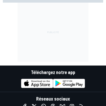
Téléchargez notre app
Réseaux sociaux