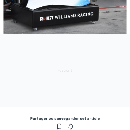
Partager ou sauvegarder cet article