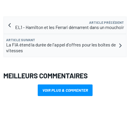
ARTICLE PRÉCÉDENT
EL1 - Hamilton et les Ferrari démarrent dans un mouchoir
ARTICLE SUIVANT
La FIA étend la durée de l'appel d'offres pour les boîtes de
vitesses
MEILLEURS COMMENTAIRES
VOIR PLUS & COMMENTER