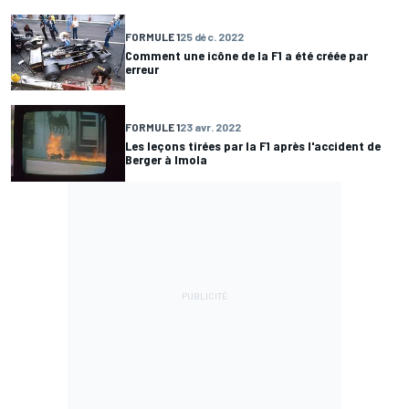
FORMULE 1
25 déc. 2022
Comment une icône de la F1 a été créée par
erreur
FORMULE 1
23 avr. 2022
Les leçons tirées par la F1 après l'accident de
Berger à Imola