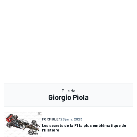
Plus de
Giorgio Piola
FORMULE 1
28 janv. 2023
Les secrets de la F1 la plus emblématique de
l'Histoire