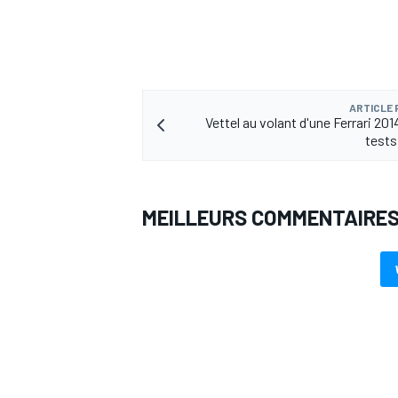
ARTICLE
Vettel au volant d'une Ferrari 20
tests
MEILLEURS COMMENTAIRE