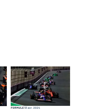
FORMULE 1
3 avr. 2024