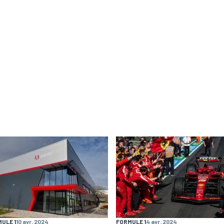
ULE 1
10 avr. 2024
FORMULE 1
4 avr. 2024