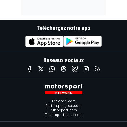
Téléchargez notre app
Réseaux sociaux
fr.Motor1.com
Motorsportjobs.com
Autosport.com
Motorsportstats.com