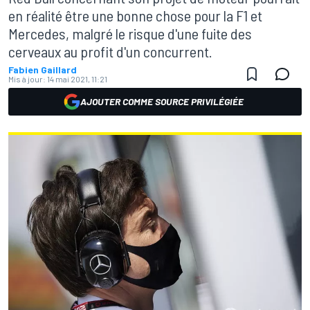
en réalité être une bonne chose pour la F1 et
Mercedes, malgré le risque d'une fuite des
cerveaux au profit d'un concurrent.
Fabien Gaillard
Mis à jour:
14 mai 2021, 11:21
AJOUTER COMME SOURCE PRIVILÉGIÉE