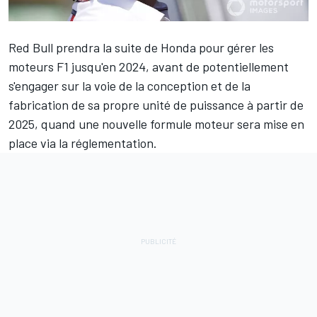
Red Bull prendra la suite de Honda pour gérer les
moteurs F1 jusqu'en 2024, avant de potentiellement
s'engager sur la voie de la conception et de la
fabrication de sa propre unité de puissance à partir de
2025, quand une nouvelle formule moteur sera mise en
place via la réglementation.