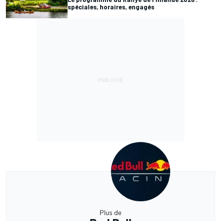
spéciales, horaires, engagés
Plus de