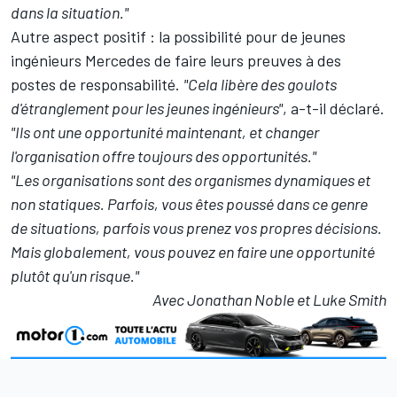
dans la situation."
Autre aspect positif : la possibilité pour de jeunes
ingénieurs Mercedes de faire leurs preuves à des
postes de responsabilité.
"Cela libère des goulots
d'étranglement pour les jeunes ingénieurs"
, a-t-il déclaré.
"Ils ont une opportunité maintenant, et changer
l'organisation offre toujours des opportunités."
"Les organisations sont des organismes dynamiques et
non statiques. Parfois, vous êtes poussé dans ce genre
de situations, parfois vous prenez vos propres décisions.
Mais globalement, vous pouvez en faire une opportunité
plutôt qu'un risque."
Avec Jonathan Noble et Luke Smith