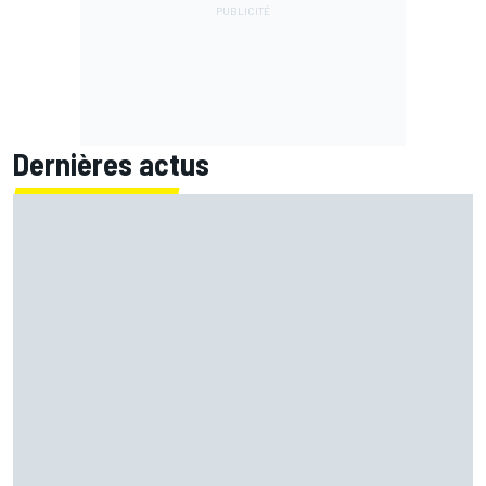
Dernières actus