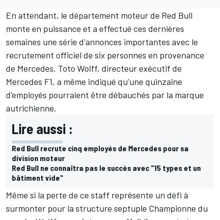
En attendant, le département moteur de Red Bull
monte en puissance et a effectué ces dernières
semaines une série d'annonces importantes avec le
recrutement officiel de six personnes en provenance
de Mercedes. Toto Wolff, directeur exécutif de
Mercedes F1, a même indiqué qu'une quinzaine
d'employés pourraient être débauchés par la marque
autrichienne.
Lire aussi :
Red Bull recrute cinq employés de Mercedes pour sa
division moteur
Red Bull ne connaîtra pas le succès avec "15 types et un
bâtiment vide"
Même si la perte de ce staff représente un défi à
surmonter pour la structure septuple Championne du