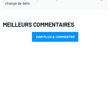
change de date
MEILLEURS COMMENTAIRES
VOIR PLUS & COMMENTER