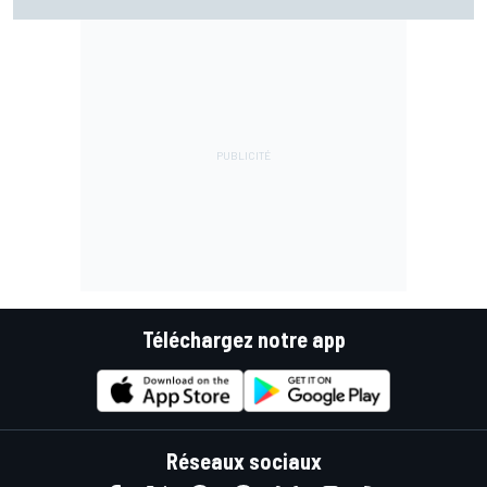
Márquez quitte le top 3
Téléchargez notre app
Réseaux sociaux