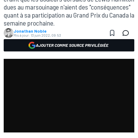
dues au marsouinage n'aient des "conséquences"
quant à sa participation au Grand Prix du Canada la
semaine prochaine.
Jonathan Noble
Mis à jour:
13 juin 2022, 09:53
AJOUTER COMME SOURCE PRIVILÉGIÉE