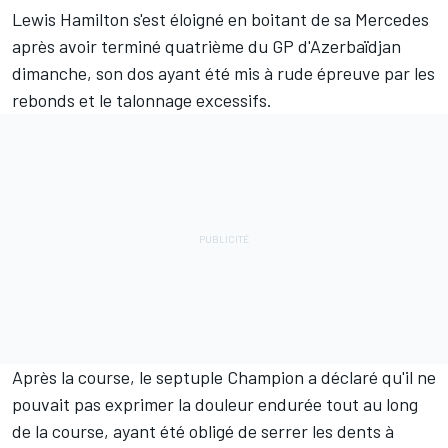
Lewis Hamilton
s'est éloigné en boitant de sa
Mercedes
après avoir terminé quatrième du GP d'Azerbaïdjan
dimanche, son dos ayant été mis à rude épreuve par les
rebonds et le talonnage excessifs.
Après la course, le septuple Champion a déclaré qu'il ne
pouvait pas exprimer la douleur endurée tout au long
de la course, ayant été obligé de serrer les dents à