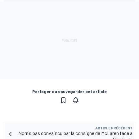
Partager ou sauvegarder cet article
ARTICLE PRÉCÉDENT
Norris pas convaincu par la consigne de McLaren face à