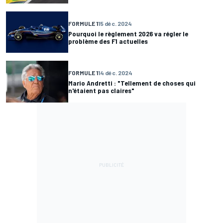
FORMULE 1
15 déc. 2024
Pourquoi le règlement 2026 va régler le
problème des F1 actuelles
FORMULE 1
14 déc. 2024
Mario Andretti : "Tellement de choses qui
n'étaient pas claires"