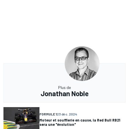
Plus de
Jonathan Noble
FORMULE 1
23 déc. 2024
Moteur et soufflerie en cause, la Red Bull RB21
sera une "évolution"