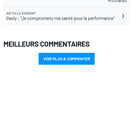
Ricciardo
ARTICLE SUIVANT
Gasly : "Je compromets ma santé pour la performance"
MEILLEURS COMMENTAIRES
VOIR PLUS & COMMENTER