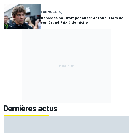
FORMULE 1
4 j
Mercedes pourrait pénaliser Antonelli lors de
son Grand Prix à domicile
Dernières actus