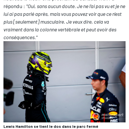
répondu :
"Oui, sans aucun doute. Je ne l'ai pas vu et je ne
lui ai pas parlé après, mais vous pouvez voir que ce n'est
plus [seulement] musculaire. Je veux dire, cela va
vraiment dans la colonne vertébrale et peut avoir des
conséquences."
Lewis Hamilton se tient le dos dans le parc fermé