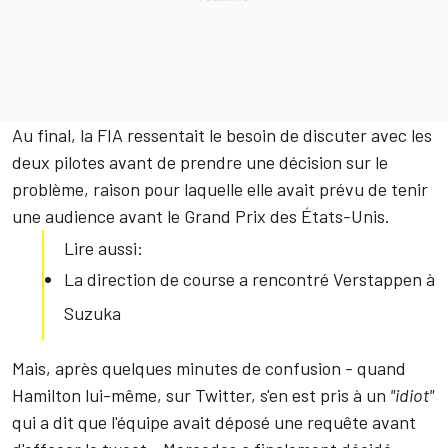
Au final, la FIA ressentait le besoin de discuter avec les
deux pilotes avant de prendre une décision sur le
problème, raison pour laquelle elle avait prévu de tenir
une audience avant le Grand Prix des États-Unis.
Lire aussi:
La direction de course a rencontré Verstappen à
Suzuka
Mais, après quelques minutes de confusion - quand
Hamilton lui-même, sur Twitter, s'en est pris à un
"idiot"
qui a dit que l'équipe avait déposé une requête avant