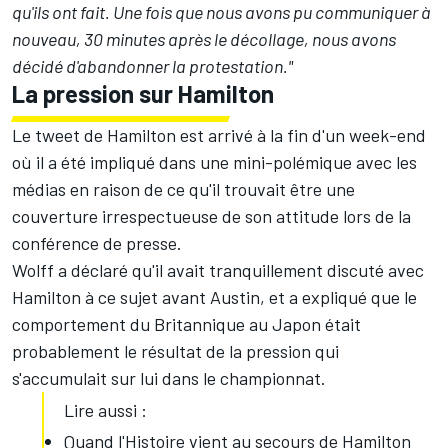
qu'ils ont fait. Une fois que nous avons pu communiquer à
nouveau, 30 minutes après le décollage, nous avons
décidé d'abandonner la protestation."
La pression sur Hamilton
Le tweet de Hamilton est arrivé à la fin d'un week-end
où il a été impliqué dans une mini-polémique avec les
médias en raison de ce qu'il trouvait être une
couverture irrespectueuse de son attitude lors de la
conférence de presse.
Wolff a déclaré qu'il avait tranquillement discuté avec
Hamilton à ce sujet avant Austin, et a expliqué que le
comportement du Britannique au Japon était
probablement le résultat de la pression qui
s'accumulait sur lui dans le championnat.
Lire aussi :
Quand l'Histoire vient au secours de Hamilton