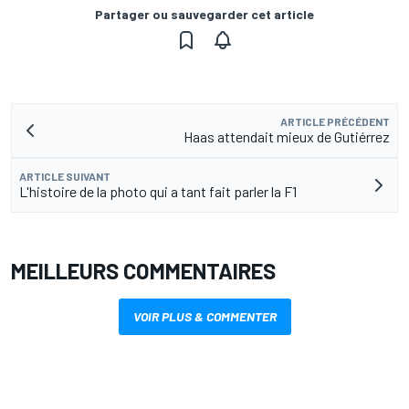
Partager ou sauvegarder cet article
ARTICLE PRÉCÉDENT
Haas attendait mieux de Gutiérrez
ARTICLE SUIVANT
L'histoire de la photo qui a tant fait parler la F1
MEILLEURS COMMENTAIRES
VOIR PLUS & COMMENTER