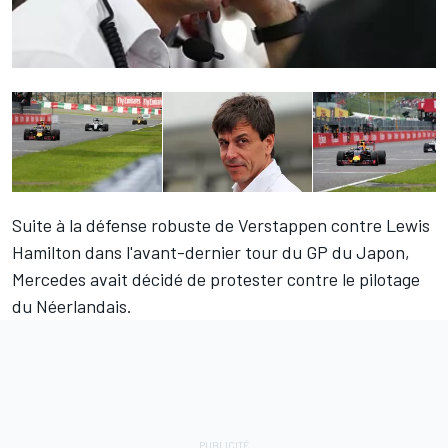
Suite à la défense robuste de Verstappen contre
Lewis
Hamilton
dans l'avant-dernier tour du GP du Japon,
Mercedes avait décidé de protester contre le pilotage
du Néerlandais.