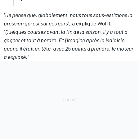
"Je pense que, globalement, nous tous sous-estimons la
pression qui est sur ces gars"
, a expliqué Wolff.
"Quelques courses avant la fin de la saison, il y a tout à
gagner et tout à perdre. Et j'imagine après la Malaisie,
quand il était en tête, avec 25 points à prendre, le moteur
a explosé."