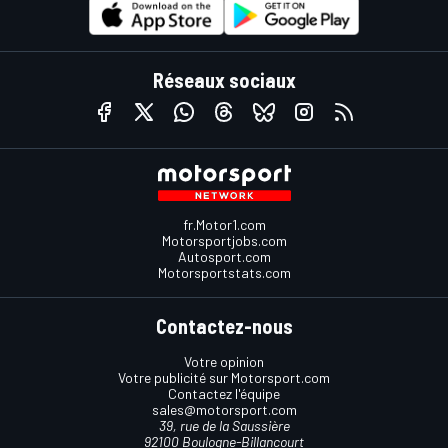
Réseaux sociaux
fr.Motor1.com
Motorsportjobs.com
Autosport.com
Motorsportstats.com
Contactez-nous
Votre opinion
Votre publicité sur Motorsport.com
Contactez l'équipe
sales@motorsport.com
39, rue de la Saussière
92100 Boulogne-Billancourt