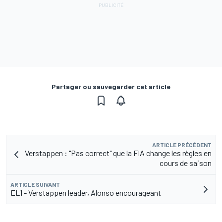
Partager ou sauvegarder cet article
ARTICLE PRÉCÉDENT
Verstappen : "Pas correct" que la FIA change les règles en
cours de saison
ARTICLE SUIVANT
EL1 - Verstappen leader, Alonso encourageant