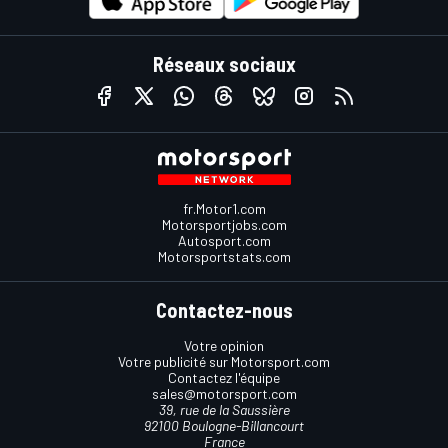
Réseaux sociaux
fr.Motor1.com
Motorsportjobs.com
Autosport.com
Motorsportstats.com
Contactez-nous
Votre opinion
Votre publicité sur Motorsport.com
Contactez l'équipe
sales@motorsport.com
39, rue de la Saussière
92100 Boulogne-Billancourt
France