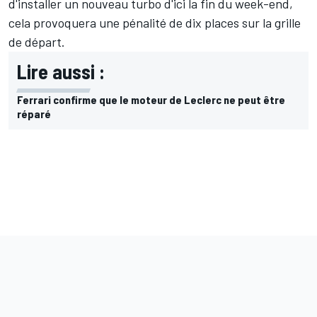
d'installer un nouveau turbo d'ici la fin du week-end,
cela provoquera une pénalité de dix places sur la grille
de départ.
Lire aussi :
Ferrari confirme que le moteur de Leclerc ne peut être
réparé