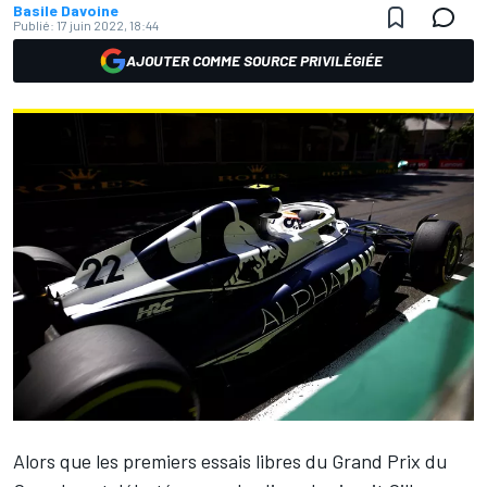
Basile Davoine
Publié:
17 juin 2022, 18:44
AJOUTER COMME SOURCE PRIVILÉGIÉE
Alors que les premiers essais libres du Grand Prix du