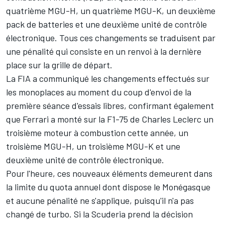
quatrième MGU-H, un quatrième MGU-K, un deuxième
pack de batteries et une deuxième unité de contrôle
électronique. Tous ces changements se traduisent par
une pénalité qui consiste en un renvoi à la dernière
place sur la grille de départ.
La FIA a communiqué les changements effectués sur
les monoplaces au moment du coup d'envoi de la
première séance d'essais libres, confirmant également
que
Ferrari
a monté sur la F1-75 de
Charles Leclerc
un
troisième moteur à combustion cette année, un
troisième MGU-H, un troisième MGU-K et une
deuxième unité de contrôle électronique.
Pour l'heure, ces nouveaux éléments demeurent dans
la limite du quota annuel dont dispose le Monégasque
et aucune pénalité ne s'applique, puisqu'il n'a pas
changé de turbo. Si la Scuderia prend la décision