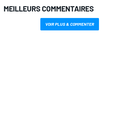
MEILLEURS COMMENTAIRES
VOIR PLUS & COMMENTER