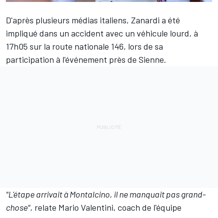
D'après plusieurs médias italiens,
Zanardi
a été
impliqué dans un accident avec un véhicule lourd, à
17h05 sur la route nationale 146, lors de sa
participation à l'événement près de Sienne.
"L'étape arrivait à Montalcino, il ne manquait pas grand-
chose"
, relate Mario Valentini, coach de l'équipe