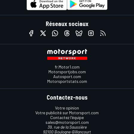
Réseaux sociaux
fr.Motor1.com
Motorsportjobs.com
Autosport.com
Motorsportstats.com
Contactez-nous
Votre opinion
Votre publicité sur Motorsport.com
Contactez l'équipe
sales@motorsport.com
39, rue de la Saussière
92100 Boulogne-Billancourt