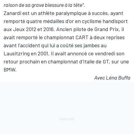
raison de sa grave blessure à la tête"
.
Zanardi est un athlète paralympique à succès, ayant
remporté quatre médailles d'or en cyclisme handisport
aux Jeux 2012 et 2016. Ancien pilote de Grand Prix, il
avait remporté le championnat CART à deux reprises
avant l'accident qui lui a coûté ses jambes au
Lausitzring en 2001. Il avait annoncé ce vendredi son
retour prochain en championnat d'Italie de GT, sur une
BMW.
Avec Léna Buffa