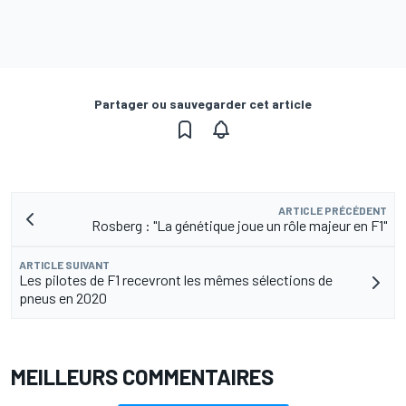
Partager ou sauvegarder cet article
ARTICLE PRÉCÉDENT
Rosberg : "La génétique joue un rôle majeur en F1"
ARTICLE SUIVANT
Les pilotes de F1 recevront les mêmes sélections de
pneus en 2020
MEILLEURS COMMENTAIRES