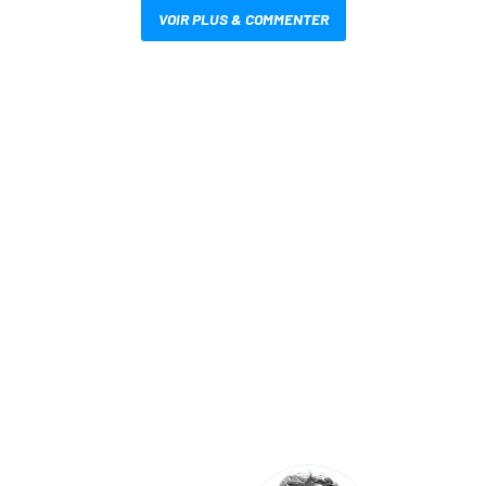
VOIR PLUS & COMMENTER