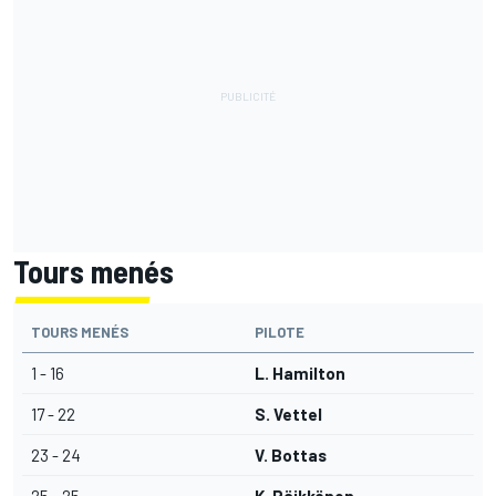
Tours menés
TOURS MENÉS
PILOTE
1 - 16
L. Hamilton
17 - 22
S. Vettel
23 - 24
V. Bottas