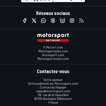
Réseaux sociaux
fr.Motor1.com
Motorsportjobs.com
Autosport.com
Motorsportstats.com
Contactez-nous
Votre opinion
Votre publicité sur Motorsport.com
Contactez l'équipe
sales@motorsport.com
39, rue de la Saussière
92100 Boulogne-Billancourt
France