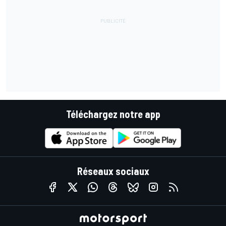
Téléchargez notre app
Réseaux sociaux