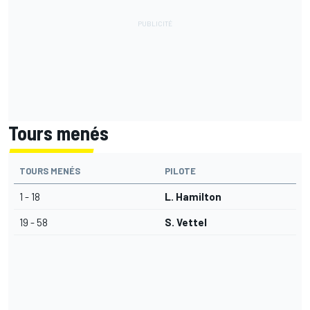
Tours menés
TOURS MENÉS
PILOTE
1 - 18
L. Hamilton
19 - 58
S. Vettel