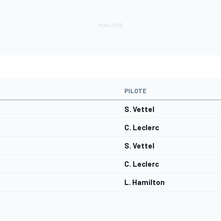
PILOTE
S. Vettel
C. Leclerc
S. Vettel
C. Leclerc
L. Hamilton