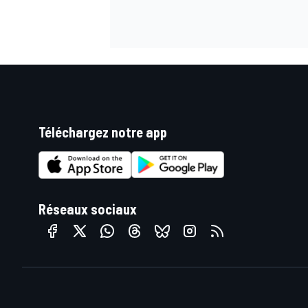
AUTRES CHAMPIONNATS
Téléchargez notre app
Réseaux sociaux