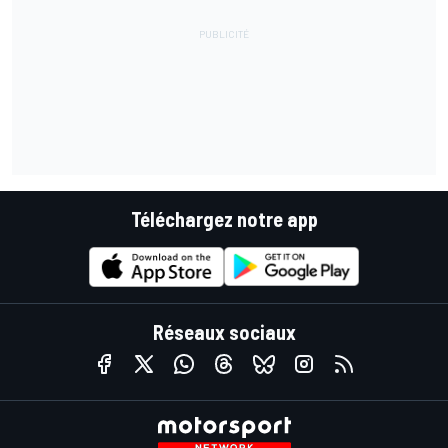
Téléchargez notre app
Réseaux sociaux