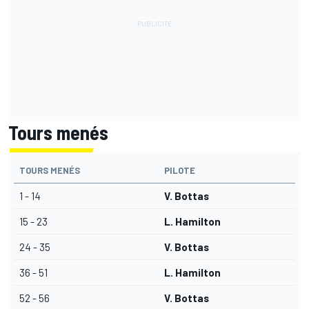
Tours menés
TOURS MENÉS
PILOTE
1 - 14
V. Bottas
15 - 23
L. Hamilton
24 - 35
V. Bottas
36 - 51
L. Hamilton
52 - 56
V. Bottas