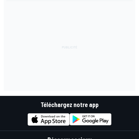
Téléchargez notre app