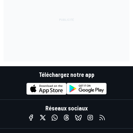
Téléchargez notre app
Réseaux sociaux