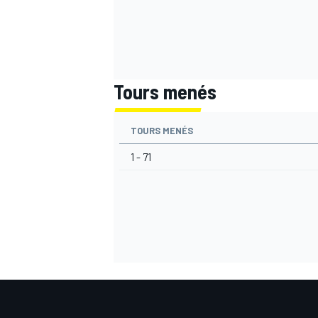
Tours menés
TOURS MENÉS
1 - 71