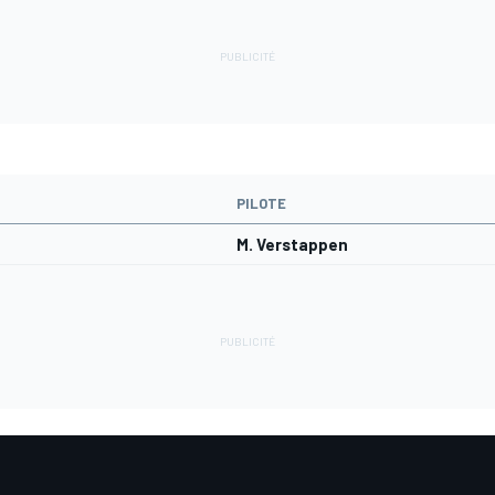
PILOTE
M. Verstappen