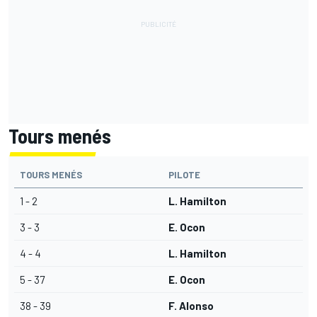
Tours menés
TOURS MENÉS
PILOTE
1 - 2
L. Hamilton
3 - 3
E. Ocon
4 - 4
L. Hamilton
5 - 37
E. Ocon
38 - 39
F. Alonso