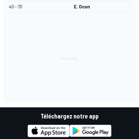
40 - 70
E. Ocon
Téléchargez notre app