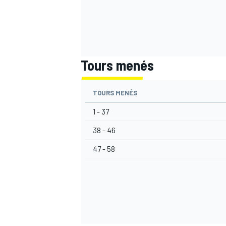
Tours menés
TOURS MENÉS
1 - 37
38 - 46
47 - 58