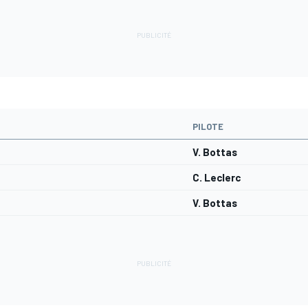
PILOTE
V. Bottas
C. Leclerc
V. Bottas