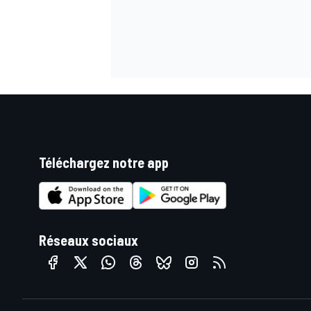
Téléchargez notre app
Réseaux sociaux