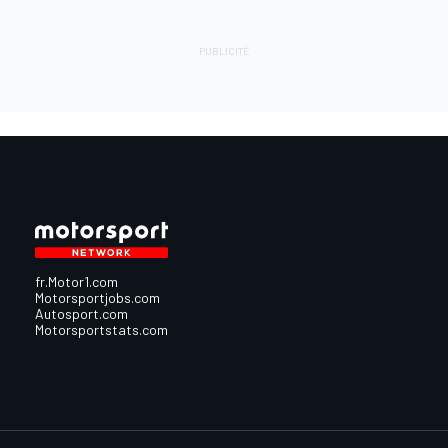
fr.Motor1.com
Motorsportjobs.com
Autosport.com
Motorsportstats.com