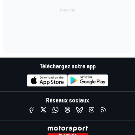
Téléchargez notre app
Réseaux sociaux