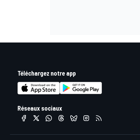
Téléchargez notre app
Réseaux sociaux