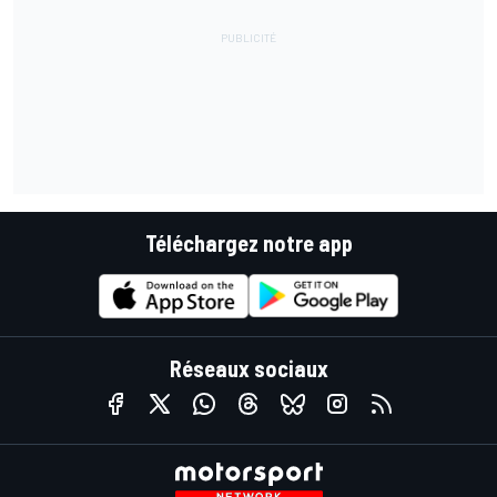
Téléchargez notre app
Réseaux sociaux