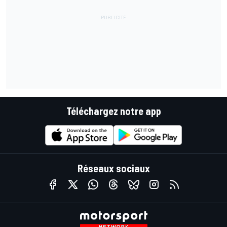
Téléchargez notre app
Réseaux sociaux