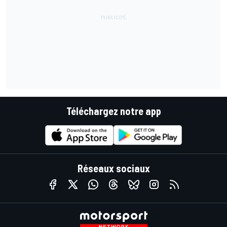
Téléchargez notre app
Réseaux sociaux