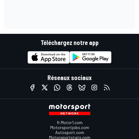
Téléchargez notre app
Réseaux sociaux
fr.Motor1.com
Motorsportjobs.com
Autosport.com
Motorsportstats.com