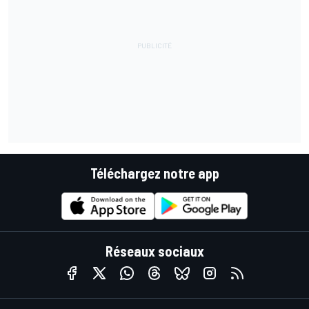
Téléchargez notre app
Réseaux sociaux