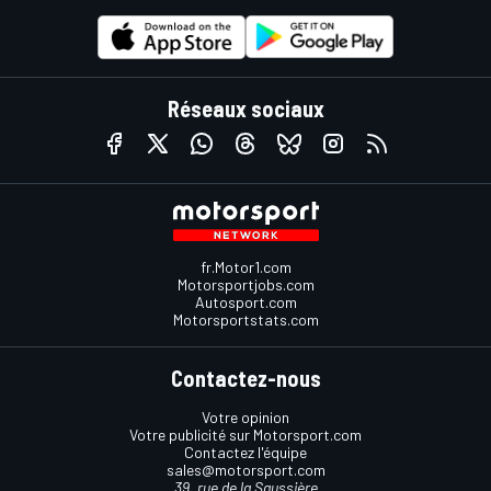
Réseaux sociaux
fr.Motor1.com
Motorsportjobs.com
Autosport.com
Motorsportstats.com
Contactez-nous
Votre opinion
Votre publicité sur Motorsport.com
Contactez l'équipe
sales@motorsport.com
39, rue de la Saussière