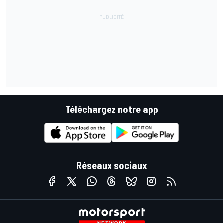
Téléchargez notre app
Réseaux sociaux