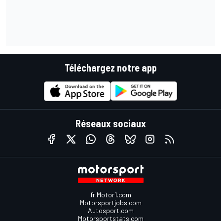
Téléchargez notre app
Réseaux sociaux
fr.Motor1.com
Motorsportjobs.com
Autosport.com
Motorsportstats.com