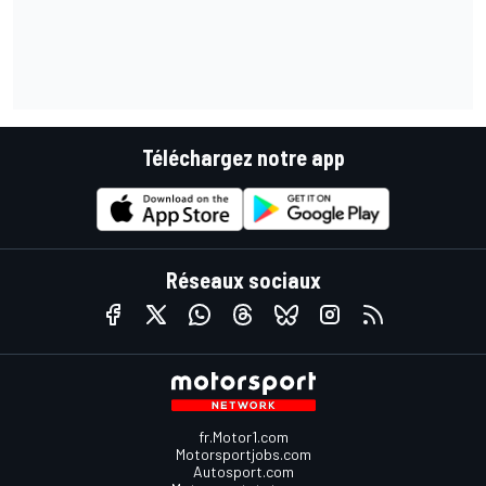
Téléchargez notre app
Réseaux sociaux
fr.Motor1.com
Motorsportjobs.com
Autosport.com