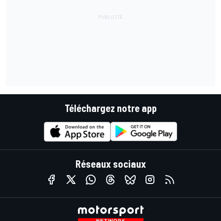
Téléchargez notre app
Réseaux sociaux