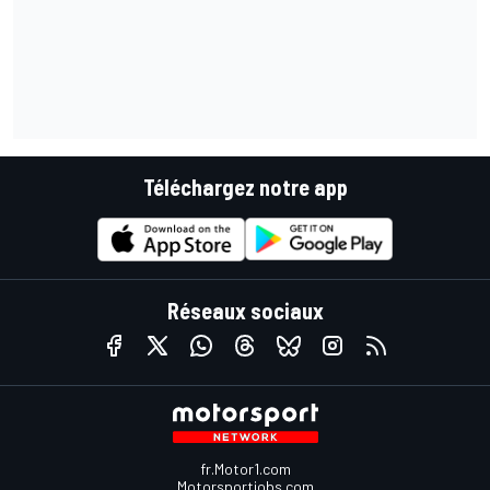
Téléchargez notre app
Réseaux sociaux
fr.Motor1.com
Motorsportjobs.com