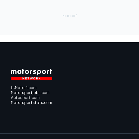
fr.Motor1.com
Motorsportjobs.com
Autosport.com
Motorsportstats.com