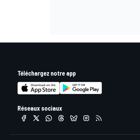
Téléchargez notre app
Réseaux sociaux