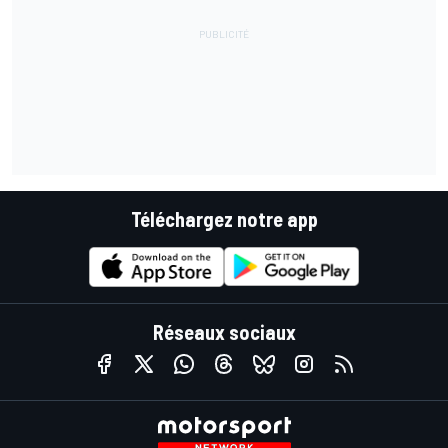
Téléchargez notre app
Réseaux sociaux