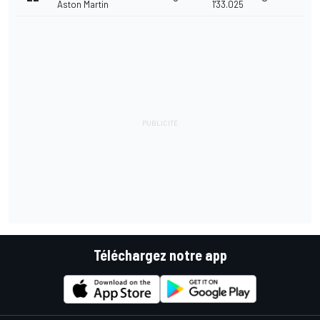
Aston Martin
1'33.025
Téléchargez notre app