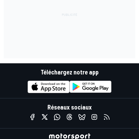
Téléchargez notre app
Réseaux sociaux