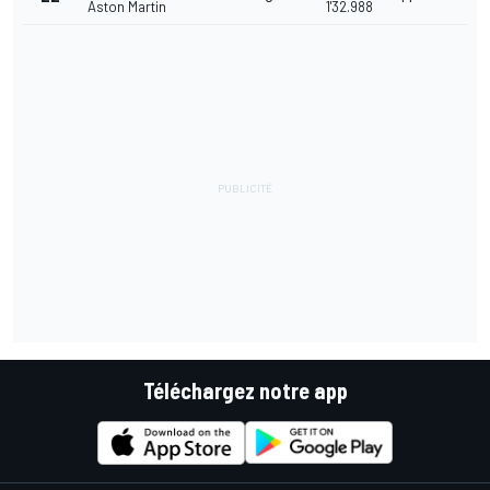
Aston Martin
1'32.988
Téléchargez notre app