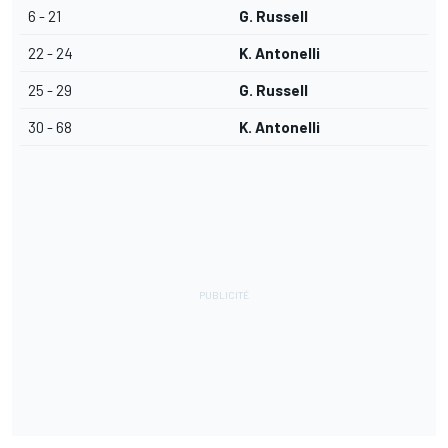
6 - 21
G. Russell
22 - 24
K. Antonelli
25 - 29
G. Russell
30 - 68
K. Antonelli