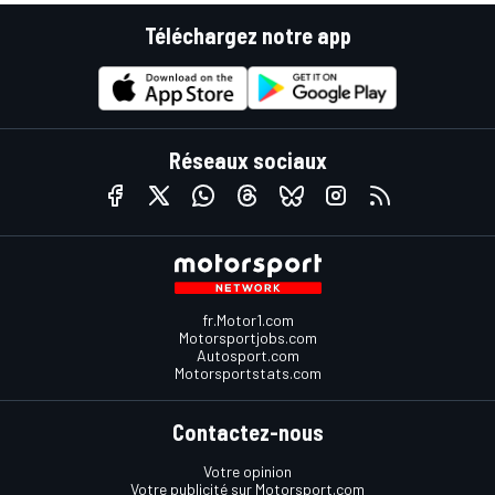
Téléchargez notre app
Réseaux sociaux
fr.Motor1.com
Motorsportjobs.com
Autosport.com
Motorsportstats.com
Contactez-nous
Votre opinion
Votre publicité sur Motorsport.com