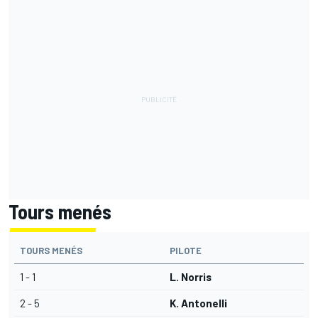
Tours menés
TOURS MENÉS
PILOTE
1 - 1
L. Norris
2 - 5
K. Antonelli