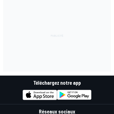
Téléchargez notre app
Réseaux sociaux