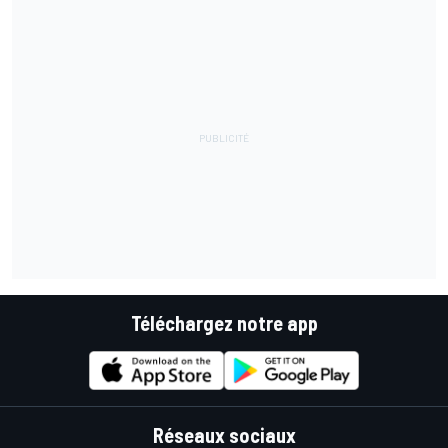
Téléchargez notre app
Réseaux sociaux