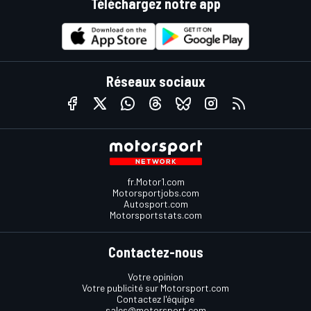
Téléchargez notre app
Réseaux sociaux
fr.Motor1.com
Motorsportjobs.com
Autosport.com
Motorsportstats.com
Contactez-nous
Votre opinion
Votre publicité sur Motorsport.com
Contactez l'équipe
sales@motorsport.com