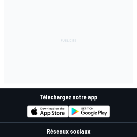
Téléchargez notre app
Réseaux sociaux