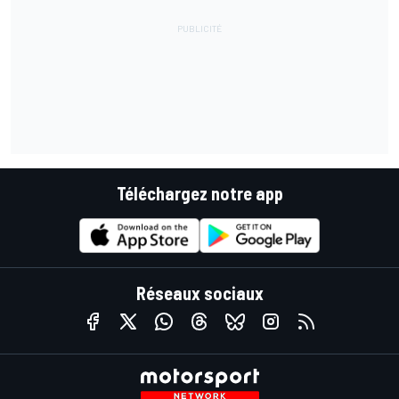
Téléchargez notre app
Réseaux sociaux