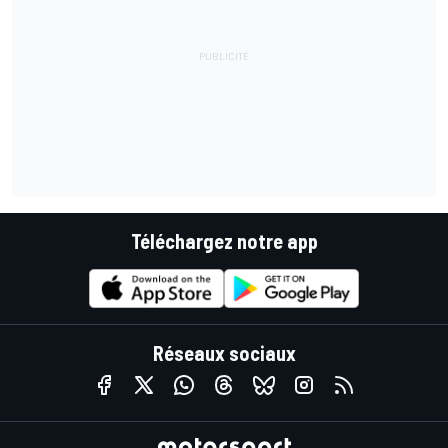
Téléchargez notre app
Réseaux sociaux