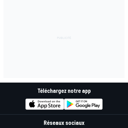
Téléchargez notre app
Réseaux sociaux