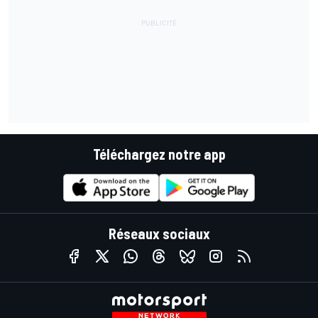
Téléchargez notre app
Réseaux sociaux