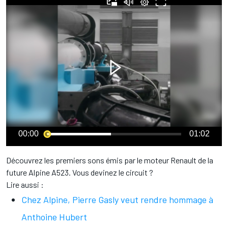
00:00
01:02
Découvrez les premiers sons émis par le moteur Renault de la
future Alpine A523. Vous devinez le circuit ?
Lire aussi :
Chez Alpine, Pierre Gasly veut rendre hommage à
Anthoine Hubert