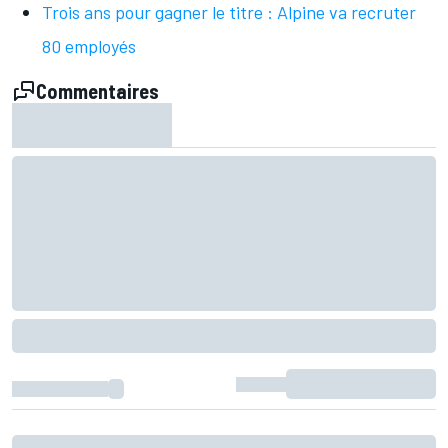
Trois ans pour gagner le titre : Alpine va recruter
80 employés
Commentaires