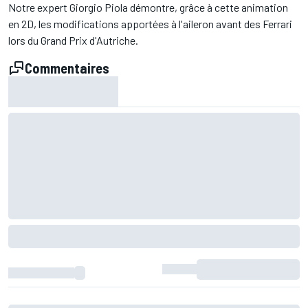
Notre expert Giorgio Piola démontre, grâce à cette animation
en 2D, les modifications apportées à l'aileron avant des Ferrari
lors du Grand Prix d'Autriche.
Commentaires